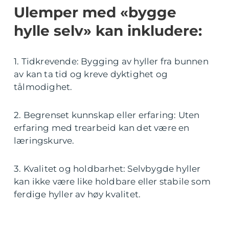
Ulemper med «bygge
hylle selv» kan inkludere:
1. Tidkrevende: Bygging av hyller fra bunnen
av kan ta tid og kreve dyktighet og
tålmodighet.
2. Begrenset kunnskap eller erfaring: Uten
erfaring med trearbeid kan det være en
læringskurve.
3. Kvalitet og holdbarhet: Selvbygde hyller
kan ikke være like holdbare eller stabile som
ferdige hyller av høy kvalitet.