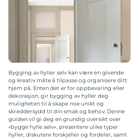
Bygging av hyller selv kan være en givende
og kreativ måte å tilpasse og organisere ditt
hjem på. Enten det er for oppbevaring eller
dekorasjon, gir bygging av hyller deg
muligheten til å skape noe unikt og
skreddersydd til din smak og behov. Denne
guiden vil gi deg en grundig oversikt over
«bygge hylle selv», presentere ulike typer
hyller, diskutere forskjeller og fordeler, samt