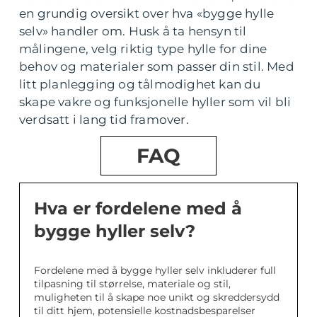
en grundig oversikt over hva «bygge hylle
selv» handler om. Husk å ta hensyn til
målingene, velg riktig type hylle for dine
behov og materialer som passer din stil. Med
litt planlegging og tålmodighet kan du
skape vakre og funksjonelle hyller som vil bli
verdsatt i lang tid framover.
FAQ
Hva er fordelene med å
bygge hyller selv?
Fordelene med å bygge hyller selv inkluderer full
tilpasning til størrelse, materiale og stil,
muligheten til å skape noe unikt og skreddersydd
til ditt hjem, potensielle kostnadsbesparelser