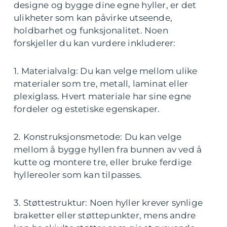
designe og bygge dine egne hyller, er det
ulikheter som kan påvirke utseende,
holdbarhet og funksjonalitet. Noen
forskjeller du kan vurdere inkluderer:
1. Materialvalg: Du kan velge mellom ulike
materialer som tre, metall, laminat eller
plexiglass. Hvert materiale har sine egne
fordeler og estetiske egenskaper.
2. Konstruksjonsmetode: Du kan velge
mellom å bygge hyllen fra bunnen av ved å
kutte og montere tre, eller bruke ferdige
hyllereoler som kan tilpasses.
3. Støttestruktur: Noen hyller krever synlige
braketter eller støttepunkter, mens andre