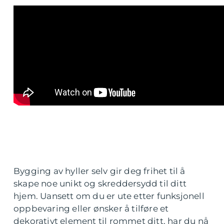
Bygging av hyller selv gir deg frihet til å
skape noe unikt og skreddersydd til ditt
hjem. Uansett om du er ute etter funksjonell
oppbevaring eller ønsker å tilføre et
dekorativt element til rommet ditt, har du nå