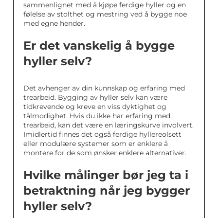
sammenlignet med å kjøpe ferdige hyller og en
følelse av stolthet og mestring ved å bygge noe
med egne hender.
Er det vanskelig å bygge
hyller selv?
Det avhenger av din kunnskap og erfaring med
trearbeid. Bygging av hyller selv kan være
tidkrevende og kreve en viss dyktighet og
tålmodighet. Hvis du ikke har erfaring med
trearbeid, kan det være en læringskurve involvert.
Imidlertid finnes det også ferdige hyllereolsett
eller modulære systemer som er enklere å
montere for de som ønsker enklere alternativer.
Hvilke målinger bør jeg ta i
betraktning når jeg bygger
hyller selv?