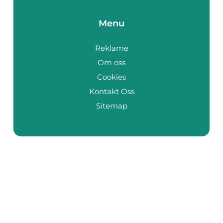
Menu
Reklame
Om oss
Cookies
Kontakt Oss
Sitemap