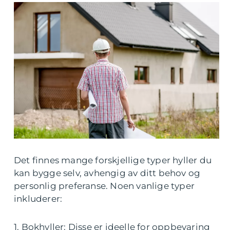
Det finnes mange forskjellige typer hyller du
kan bygge selv, avhengig av ditt behov og
personlig preferanse. Noen vanlige typer
inkluderer:
1. Bokhyller: Disse er ideelle for oppbevaring