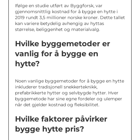
Ifølge en studie utført av Byggforsk, var
gjennomsnittlig kostnad for å bygge en hytte i
2019 rundt 3,5 millioner norske kroner. Dette tallet
kan variere betydelig avhengig av hyttas
størrelse, beliggenhet og materialvalg.
Hvilke byggemetoder er
vanlig for å bygge en
hytte?
Noen vanlige byggemetoder for å bygge en hytte
inkluderer tradisjonell snekkerteknikk,
prefabrikkerte hytter og selvbygde hytter. Hver
byggemetode har sine egne fordeler og ulemper
når det gjelder kostnad og fleksibilitet.
Hvilke faktorer påvirker
bygge hytte pris?