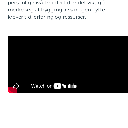
personlig nivå. Imidlertid er det viktig å
merke seg at bygging av sin egen hytte
krever tid, erfaring og ressurser.