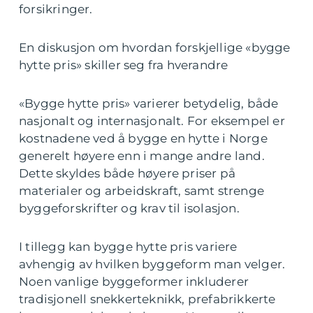
forsikringer.
En diskusjon om hvordan forskjellige «bygge
hytte pris» skiller seg fra hverandre
«Bygge hytte pris» varierer betydelig, både
nasjonalt og internasjonalt. For eksempel er
kostnadene ved å bygge en hytte i Norge
generelt høyere enn i mange andre land.
Dette skyldes både høyere priser på
materialer og arbeidskraft, samt strenge
byggeforskrifter og krav til isolasjon.
I tillegg kan bygge hytte pris variere
avhengig av hvilken byggeform man velger.
Noen vanlige byggeformer inkluderer
tradisjonell snekkerteknikk, prefabrikkerte