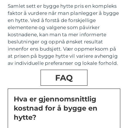
Samlet sett er bygge hytte pris en kompleks
faktor å vurdere når man planlegger å bygge
en hytte. Ved å forstå de forskjellige
elementene og valgene som påvirker
kostnadene, kan man ta mer informerte
beslutninger og oppnå ønsket resultat
innenfor ens budsjett. Vær oppmerksom på
at prisen på bygge hytte vil variere avhengig
av individuelle preferanser og lokale forhold.
FAQ
Hva er gjennomsnittlig
kostnad for å bygge en
hytte?