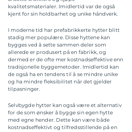
kvalitetsmaterialer. Imidlertid var de også
kjent for sin holdbarhet og unike håndverk.
I moderne tid har prefabrikkerte hytter blitt
stadig mer populære. Disse hyttene kan
bygges ved å sette sammen deler som
allerede er produsert på en fabrikk, og
dermed er de ofte mer kostnadseffektive enn
tradisjonelle byggemetoder. Imidlertid kan
de også ha en tendens til å se mindre unike
og ha mindre fleksibilitet når det gjelder
tilpasninger.
Selvbygde hytter kan også være et alternativ
for de som ønsker å bygge sin egen hytte
med egne hender. Dette kan være både
kostnadseffektivt og tilfredsstillende på en