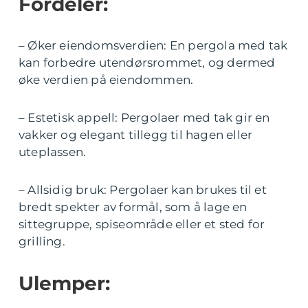
Fordeler:
– Øker eiendomsverdien: En pergola med tak
kan forbedre utendørsrommet, og dermed
øke verdien på eiendommen.
– Estetisk appell: Pergolaer med tak gir en
vakker og elegant tillegg til hagen eller
uteplassen.
– Allsidig bruk: Pergolaer kan brukes til et
bredt spekter av formål, som å lage en
sittegruppe, spiseområde eller et sted for
grilling.
Ulemper: