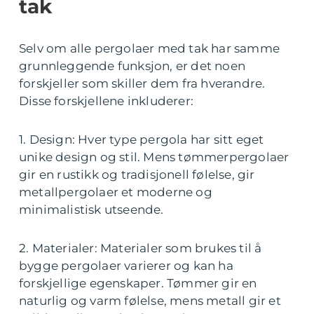
tak
Selv om alle pergolaer med tak har samme
grunnleggende funksjon, er det noen
forskjeller som skiller dem fra hverandre.
Disse forskjellene inkluderer:
1. Design: Hver type pergola har sitt eget
unike design og stil. Mens tømmerpergolaer
gir en rustikk og tradisjonell følelse, gir
metallpergolaer et moderne og
minimalistisk utseende.
2. Materialer: Materialer som brukes til å
bygge pergolaer varierer og kan ha
forskjellige egenskaper. Tømmer gir en
naturlig og varm følelse, mens metall gir et