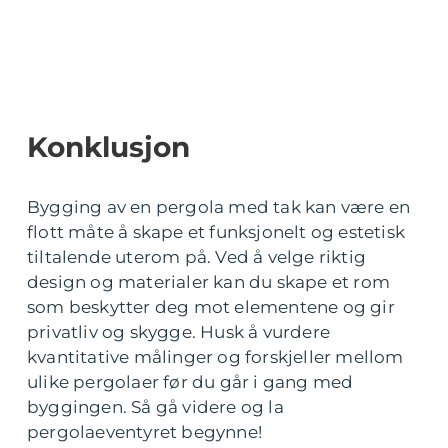
Konklusjon
Bygging av en pergola med tak kan være en
flott måte å skape et funksjonelt og estetisk
tiltalende uterom på. Ved å velge riktig
design og materialer kan du skape et rom
som beskytter deg mot elementene og gir
privatliv og skygge. Husk å vurdere
kvantitative målinger og forskjeller mellom
ulike pergolaer før du går i gang med
byggingen. Så gå videre og la
pergolaeventyret begynne!