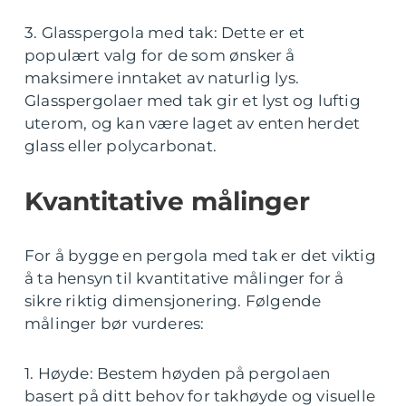
3. Glasspergola med tak: Dette er et
populært valg for de som ønsker å
maksimere inntaket av naturlig lys.
Glasspergolaer med tak gir et lyst og luftig
uterom, og kan være laget av enten herdet
glass eller polycarbonat.
Kvantitative målinger
For å bygge en pergola med tak er det viktig
å ta hensyn til kvantitative målinger for å
sikre riktig dimensjonering. Følgende
målinger bør vurderes:
1. Høyde: Bestem høyden på pergolaen
basert på ditt behov for takhøyde og visuelle