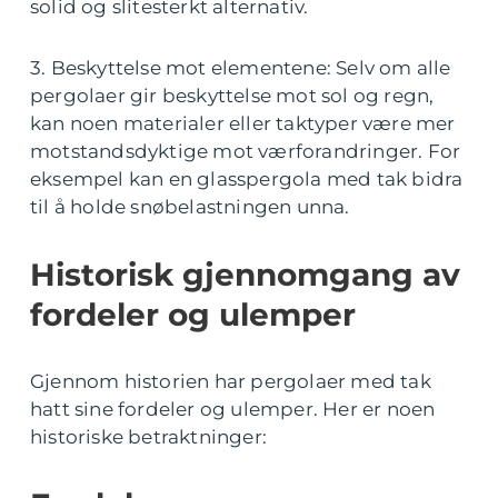
solid og slitesterkt alternativ.
3. Beskyttelse mot elementene: Selv om alle
pergolaer gir beskyttelse mot sol og regn,
kan noen materialer eller taktyper være mer
motstandsdyktige mot værforandringer. For
eksempel kan en glasspergola med tak bidra
til å holde snøbelastningen unna.
Historisk gjennomgang av
fordeler og ulemper
Gjennom historien har pergolaer med tak
hatt sine fordeler og ulemper. Her er noen
historiske betraktninger: