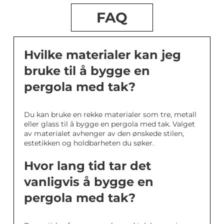
FAQ
Hvilke materialer kan jeg
bruke til å bygge en
pergola med tak?
Du kan bruke en rekke materialer som tre, metall
eller glass til å bygge en pergola med tak. Valget
av materialet avhenger av den ønskede stilen,
estetikken og holdbarheten du søker.
Hvor lang tid tar det
vanligvis å bygge en
pergola med tak?