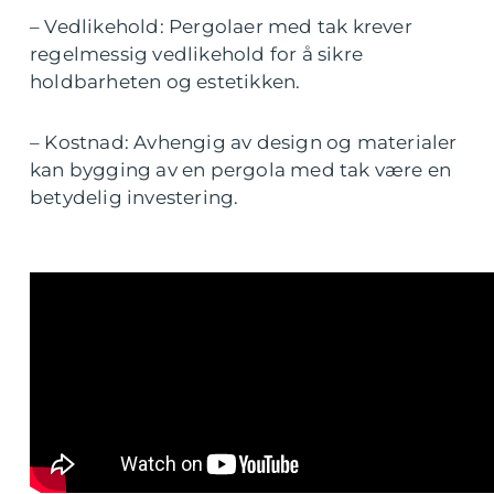
– Vedlikehold: Pergolaer med tak krever
regelmessig vedlikehold for å sikre
holdbarheten og estetikken.
– Kostnad: Avhengig av design og materialer
kan bygging av en pergola med tak være en
betydelig investering.