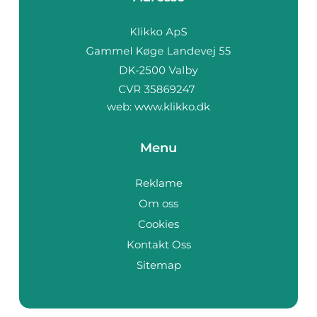
web:
www.klikko.dk
Menu
Reklame
Om oss
Cookies
Kontakt Oss
Sitemap