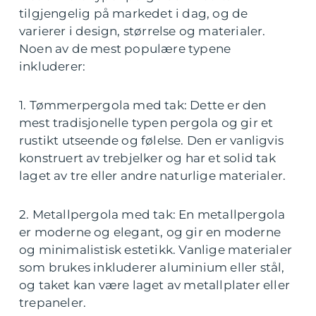
tilgjengelig på markedet i dag, og de
varierer i design, størrelse og materialer.
Noen av de mest populære typene
inkluderer:
1. Tømmerpergola med tak: Dette er den
mest tradisjonelle typen pergola og gir et
rustikt utseende og følelse. Den er vanligvis
konstruert av trebjelker og har et solid tak
laget av tre eller andre naturlige materialer.
2. Metallpergola med tak: En metallpergola
er moderne og elegant, og gir en moderne
og minimalistisk estetikk. Vanlige materialer
som brukes inkluderer aluminium eller stål,
og taket kan være laget av metallplater eller
trepaneler.