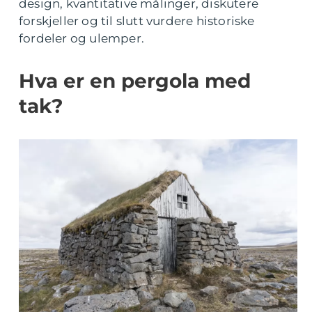
design, kvantitative målinger, diskutere
forskjeller og til slutt vurdere historiske
fordeler og ulemper.
Hva er en pergola med
tak?