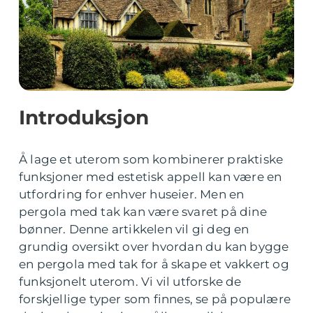
Introduksjon
Å lage et uterom som kombinerer praktiske
funksjoner med estetisk appell kan være en
utfordring for enhver huseier. Men en
pergola med tak kan være svaret på dine
bønner. Denne artikkelen vil gi deg en
grundig oversikt over hvordan du kan bygge
en pergola med tak for å skape et vakkert og
funksjonelt uterom. Vi vil utforske de
forskjellige typer som finnes, se på populære