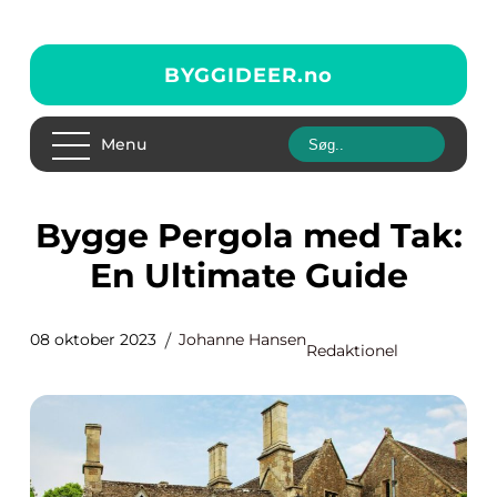
BYGGIDEER.
no
Menu
Bygge Pergola med Tak:
En Ultimate Guide
08 oktober 2023
Johanne Hansen
Redaktionel