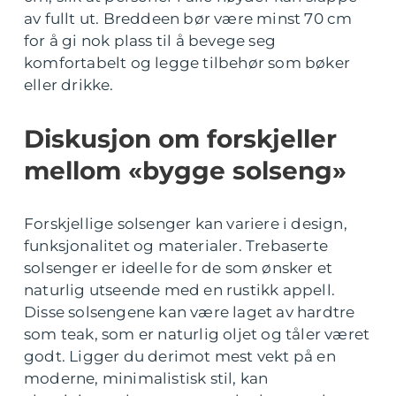
av fullt ut. Breddeen bør være minst 70 cm
for å gi nok plass til å bevege seg
komfortabelt og legge tilbehør som bøker
eller drikke.
Diskusjon om forskjeller
mellom «bygge solseng»
Forskjellige solsenger kan variere i design,
funksjonalitet og materialer. Trebaserte
solsenger er ideelle for de som ønsker et
naturlig utseende med en rustikk appell.
Disse solsengene kan være laget av hardtre
som teak, som er naturlig oljet og tåler været
godt. Ligger du derimot mest vekt på en
moderne, minimalistisk stil, kan