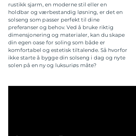
rustikk sjarm, en moderne stil eller en
holdbar og værbestandig løsning, er det en
solseng som passer perfekt til dine
preferanser og behov. Ved å bruke riktig
dimensjonering og materialer, kan du skape
din egen oase for soling som både er
komfortabel og estetisk tiltalende. Så hvorfor
ikke starte å bygge din solseng i dag og nyte
solen på en ny og luksuriøs måte?