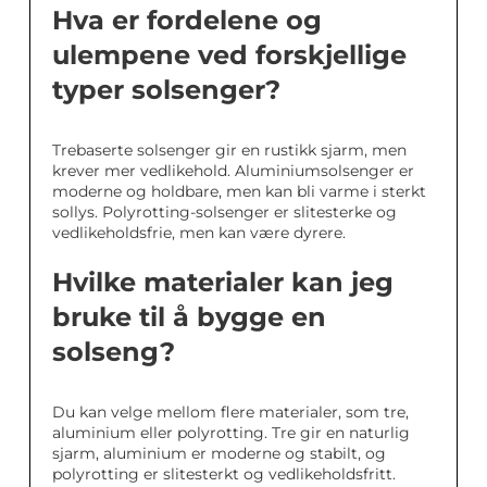
Hva er fordelene og
ulempene ved forskjellige
typer solsenger?
Trebaserte solsenger gir en rustikk sjarm, men
krever mer vedlikehold. Aluminiumsolsenger er
moderne og holdbare, men kan bli varme i sterkt
sollys. Polyrotting-solsenger er slitesterke og
vedlikeholdsfrie, men kan være dyrere.
Hvilke materialer kan jeg
bruke til å bygge en
solseng?
Du kan velge mellom flere materialer, som tre,
aluminium eller polyrotting. Tre gir en naturlig
sjarm, aluminium er moderne og stabilt, og
polyrotting er slitesterkt og vedlikeholdsfritt.