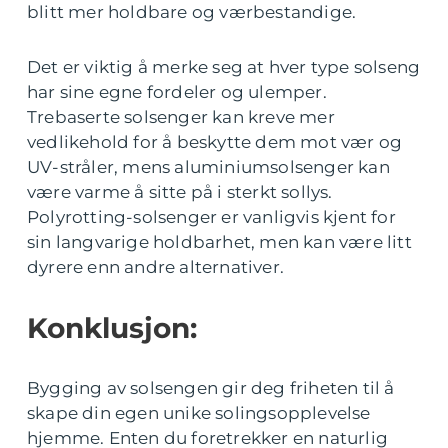
blitt mer holdbare og værbestandige.
Det er viktig å merke seg at hver type solseng
har sine egne fordeler og ulemper.
Trebaserte solsenger kan kreve mer
vedlikehold for å beskytte dem mot vær og
UV-stråler, mens aluminiumsolsenger kan
være varme å sitte på i sterkt sollys.
Polyrotting-solsenger er vanligvis kjent for
sin langvarige holdbarhet, men kan være litt
dyrere enn andre alternativer.
Konklusjon:
Bygging av solsengen gir deg friheten til å
skape din egen unike solingsopplevelse
hjemme. Enten du foretrekker en naturlig