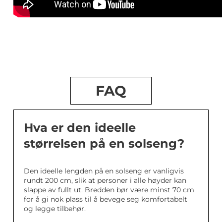
FAQ
Hva er den ideelle
størrelsen på en solseng?
Den ideelle lengden på en solseng er vanligvis
rundt 200 cm, slik at personer i alle høyder kan
slappe av fullt ut. Bredden bør være minst 70 cm
for å gi nok plass til å bevege seg komfortabelt
og legge tilbehør.