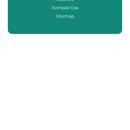
Kontakt Oss
Sitemap