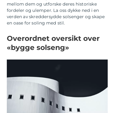
mellom dem og utforske deres historiske
fordeler og ulemper. La oss dykke ned i en
verden av skreddersydde solsenger og skape
en oase for soling med stil.
Overordnet oversikt over
«bygge solseng»