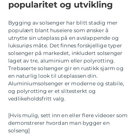
popularitet og utvikling
Bygging av solsenger har blitt stadig mer
populært blant huseiere som ønsker å
utnytte sin uteplass på en avslappende og
luksuriøs måte. Det finnes forskjellige typer
solsenger på markedet, inkludert solsenger
laget av tre, aluminium eller polyrotting.
Trebaserte solsenger gir en rustikk sjarm og
en naturlig look til uteplassen din.
Aluminiumsolsenger er moderne og stabile,
og polyrotting er et slitesterkt og
vedlikeholdsfritt valg.
[Hvis mulig, sett inn en eller flere videoer som
demonstrerer hvordan man bygger en
solseng]