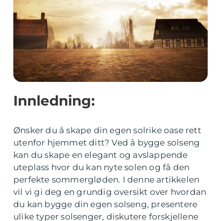
Innledning:
Ønsker du å skape din egen solrike oase rett
utenfor hjemmet ditt? Ved å bygge solseng
kan du skape en elegant og avslappende
uteplass hvor du kan nyte solen og få den
perfekte sommergløden. I denne artikkelen
vil vi gi deg en grundig oversikt over hvordan
du kan bygge din egen solseng, presentere
ulike typer solsenger, diskutere forskjellene