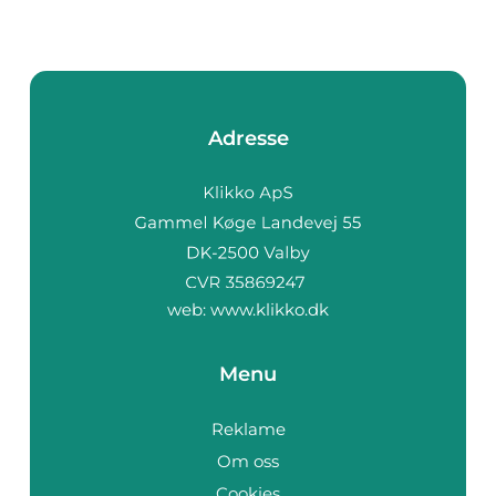
Adresse
web:
www.klikko.dk
Menu
Reklame
Om oss
Cookies