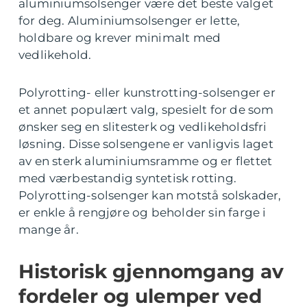
aluminiumsolsenger være det beste valget
for deg. Aluminiumsolsenger er lette,
holdbare og krever minimalt med
vedlikehold.
Polyrotting- eller kunstrotting-solsenger er
et annet populært valg, spesielt for de som
ønsker seg en slitesterk og vedlikeholdsfri
løsning. Disse solsengene er vanligvis laget
av en sterk aluminiumsramme og er flettet
med værbestandig syntetisk rotting.
Polyrotting-solsenger kan motstå solskader,
er enkle å rengjøre og beholder sin farge i
mange år.
Historisk gjennomgang av
fordeler og ulemper ved