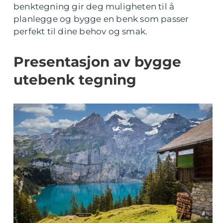
benktegning gir deg muligheten til å
planlegge og bygge en benk som passer
perfekt til dine behov og smak.
Presentasjon av bygge
utebenk tegning