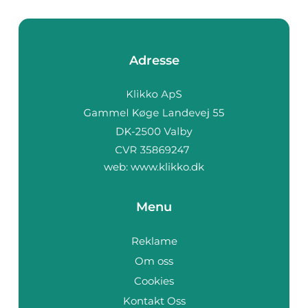
Adresse
web:
www.klikko.dk
Menu
Reklame
Om oss
Cookies
Kontakt Oss