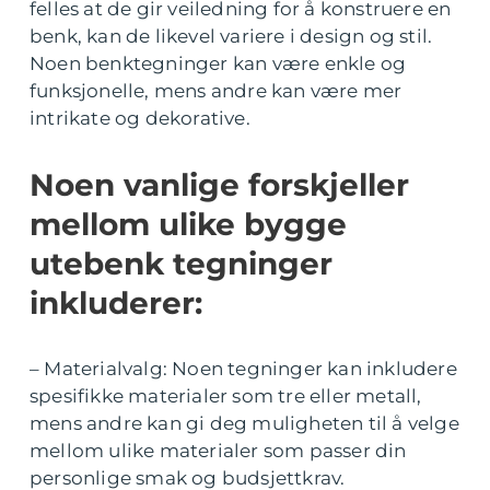
felles at de gir veiledning for å konstruere en
benk, kan de likevel variere i design og stil.
Noen benktegninger kan være enkle og
funksjonelle, mens andre kan være mer
intrikate og dekorative.
Noen vanlige forskjeller
mellom ulike bygge
utebenk tegninger
inkluderer:
– Materialvalg: Noen tegninger kan inkludere
spesifikke materialer som tre eller metall,
mens andre kan gi deg muligheten til å velge
mellom ulike materialer som passer din
personlige smak og budsjettkrav.