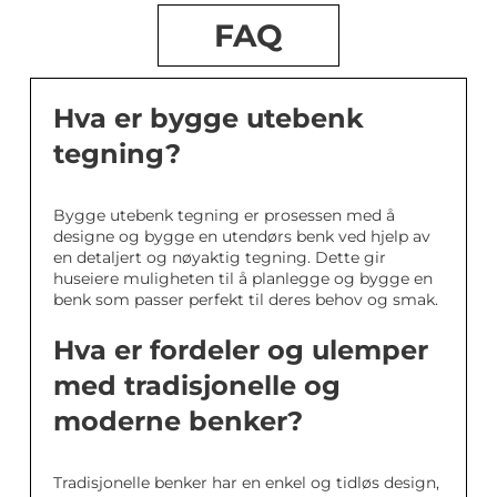
FAQ
Hva er bygge utebenk
tegning?
Bygge utebenk tegning er prosessen med å
designe og bygge en utendørs benk ved hjelp av
en detaljert og nøyaktig tegning. Dette gir
huseiere muligheten til å planlegge og bygge en
benk som passer perfekt til deres behov og smak.
Hva er fordeler og ulemper
med tradisjonelle og
moderne benker?
Tradisjonelle benker har en enkel og tidløs design,