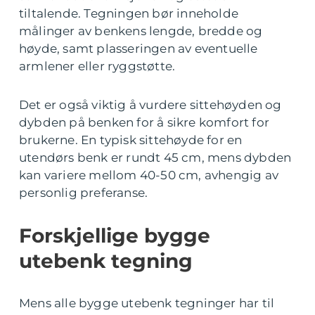
tiltalende. Tegningen bør inneholde
målinger av benkens lengde, bredde og
høyde, samt plasseringen av eventuelle
armlener eller ryggstøtte.
Det er også viktig å vurdere sittehøyden og
dybden på benken for å sikre komfort for
brukerne. En typisk sittehøyde for en
utendørs benk er rundt 45 cm, mens dybden
kan variere mellom 40-50 cm, avhengig av
personlig preferanse.
Forskjellige bygge
utebenk tegning
Mens alle bygge utebenk tegninger har til