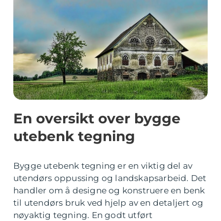
En oversikt over bygge
utebenk tegning
Bygge utebenk tegning er en viktig del av
utendørs oppussing og landskapsarbeid. Det
handler om å designe og konstruere en benk
til utendørs bruk ved hjelp av en detaljert og
nøyaktig tegning. En godt utført