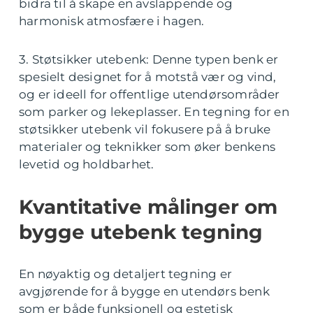
bidra til å skape en avslappende og
harmonisk atmosfære i hagen.
3. Støtsikker utebenk: Denne typen benk er
spesielt designet for å motstå vær og vind,
og er ideell for offentlige utendørsområder
som parker og lekeplasser. En tegning for en
støtsikker utebenk vil fokusere på å bruke
materialer og teknikker som øker benkens
levetid og holdbarhet.
Kvantitative målinger om
bygge utebenk tegning
En nøyaktig og detaljert tegning er
avgjørende for å bygge en utendørs benk
som er både funksjonell og estetisk