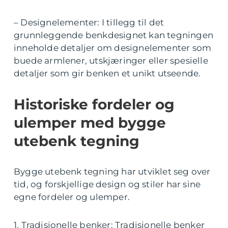
– Designelementer: I tillegg til det
grunnleggende benkdesignet kan tegningen
inneholde detaljer om designelementer som
buede armlener, utskjæringer eller spesielle
detaljer som gir benken et unikt utseende.
Historiske fordeler og
ulemper med bygge
utebenk tegning
Bygge utebenk tegning har utviklet seg over
tid, og forskjellige design og stiler har sine
egne fordeler og ulemper.
1. Tradisjonelle benker: Tradisjonelle benker