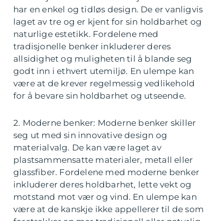
har en enkel og tidløs design. De er vanligvis
laget av tre og er kjent for sin holdbarhet og
naturlige estetikk. Fordelene med
tradisjonelle benker inkluderer deres
allsidighet og muligheten til å blande seg
godt inn i ethvert utemiljø. En ulempe kan
være at de krever regelmessig vedlikehold
for å bevare sin holdbarhet og utseende.
2. Moderne benker: Moderne benker skiller
seg ut med sin innovative design og
materialvalg. De kan være laget av
plastsammensatte materialer, metall eller
glassfiber. Fordelene med moderne benker
inkluderer deres holdbarhet, lette vekt og
motstand mot vær og vind. En ulempe kan
være at de kanskje ikke appellerer til de som