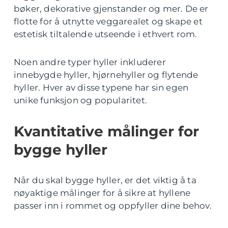
bøker, dekorative gjenstander og mer. De er
flotte for å utnytte veggarealet og skape et
estetisk tiltalende utseende i ethvert rom.
Noen andre typer hyller inkluderer
innebygde hyller, hjørnehyller og flytende
hyller. Hver av disse typene har sin egen
unike funksjon og popularitet.
Kvantitative målinger for
bygge hyller
Når du skal bygge hyller, er det viktig å ta
nøyaktige målinger for å sikre at hyllene
passer inn i rommet og oppfyller dine behov.