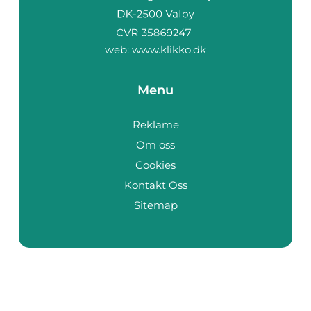
web:
www.klikko.dk
Menu
Reklame
Om oss
Cookies
Kontakt Oss
Sitemap