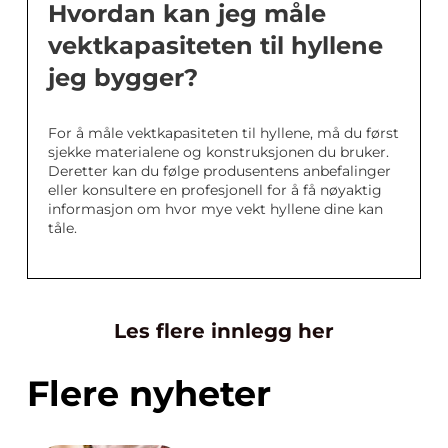
Hvordan kan jeg måle
vektkapasiteten til hyllene
jeg bygger?
For å måle vektkapasiteten til hyllene, må du først
sjekke materialene og konstruksjonen du bruker.
Deretter kan du følge produsentens anbefalinger
eller konsultere en profesjonell for å få nøyaktig
informasjon om hvor mye vekt hyllene dine kan
tåle.
Les flere innlegg her
Flere nyheter