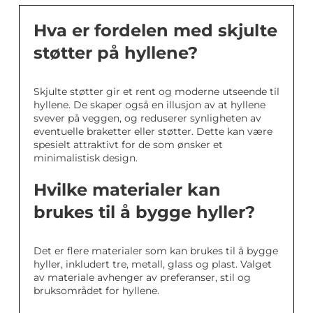
Hva er fordelen med skjulte
støtter på hyllene?
Skjulte støtter gir et rent og moderne utseende til
hyllene. De skaper også en illusjon av at hyllene
svever på veggen, og reduserer synligheten av
eventuelle braketter eller støtter. Dette kan være
spesielt attraktivt for de som ønsker et
minimalistisk design.
Hvilke materialer kan
brukes til å bygge hyller?
Det er flere materialer som kan brukes til å bygge
hyller, inkludert tre, metall, glass og plast. Valget
av materiale avhenger av preferanser, stil og
bruksområdet for hyllene.