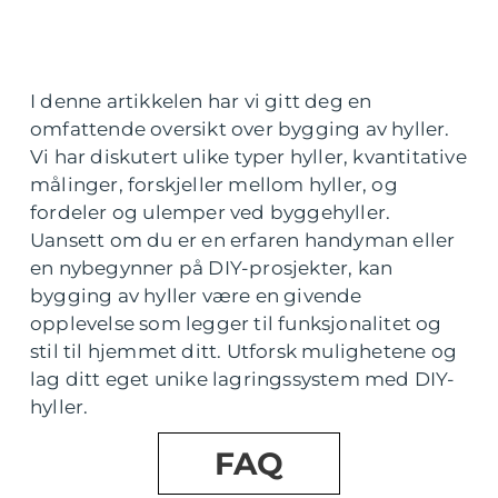
I denne artikkelen har vi gitt deg en
omfattende oversikt over bygging av hyller.
Vi har diskutert ulike typer hyller, kvantitative
målinger, forskjeller mellom hyller, og
fordeler og ulemper ved byggehyller.
Uansett om du er en erfaren handyman eller
en nybegynner på DIY-prosjekter, kan
bygging av hyller være en givende
opplevelse som legger til funksjonalitet og
stil til hjemmet ditt. Utforsk mulighetene og
lag ditt eget unike lagringssystem med DIY-
hyller.
FAQ