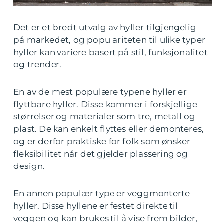
Det er et bredt utvalg av hyller tilgjengelig
på markedet, og populariteten til ulike typer
hyller kan variere basert på stil, funksjonalitet
og trender.
En av de mest populære typene hyller er
flyttbare hyller. Disse kommer i forskjellige
størrelser og materialer som tre, metall og
plast. De kan enkelt flyttes eller demonteres,
og er derfor praktiske for folk som ønsker
fleksibilitet når det gjelder plassering og
design.
En annen populær type er veggmonterte
hyller. Disse hyllene er festet direkte til
veggen og kan brukes til å vise frem bilder,