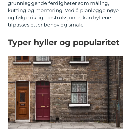
grunnleggende ferdigheter som måling,
kutting og montering. Ved å planlegge nøye
og følge riktige instruksjoner, kan hyllene
tilpasses etter behov og smak.
Typer hyller og popularitet