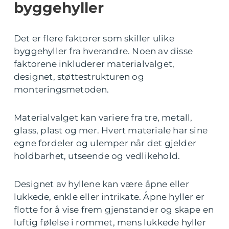
byggehyller
Det er flere faktorer som skiller ulike
byggehyller fra hverandre. Noen av disse
faktorene inkluderer materialvalget,
designet, støttestrukturen og
monteringsmetoden.
Materialvalget kan variere fra tre, metall,
glass, plast og mer. Hvert materiale har sine
egne fordeler og ulemper når det gjelder
holdbarhet, utseende og vedlikehold.
Designet av hyllene kan være åpne eller
lukkede, enkle eller intrikate. Åpne hyller er
flotte for å vise frem gjenstander og skape en
luftig følelse i rommet, mens lukkede hyller