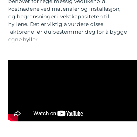
behovet for regelmessig vedlikehold,
kostnadene ved materialer og installasjon,
og begrensninger i vektkapasiteten til
hyllene. Det er viktig å vurdere disse
faktorene før du bestemmer deg for å bygge
egne hyller.