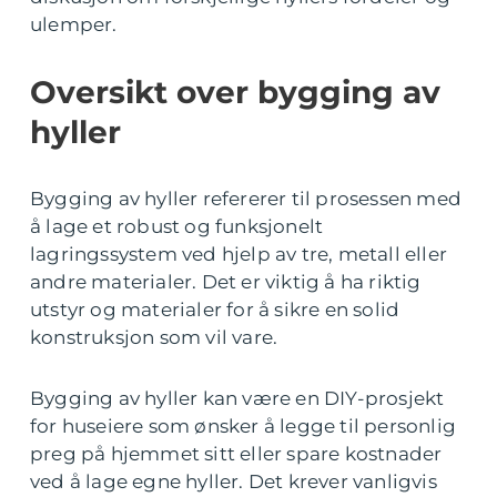
ulemper.
Oversikt over bygging av
hyller
Bygging av hyller refererer til prosessen med
å lage et robust og funksjonelt
lagringssystem ved hjelp av tre, metall eller
andre materialer. Det er viktig å ha riktig
utstyr og materialer for å sikre en solid
konstruksjon som vil vare.
Bygging av hyller kan være en DIY-prosjekt
for huseiere som ønsker å legge til personlig
preg på hjemmet sitt eller spare kostnader
ved å lage egne hyller. Det krever vanligvis