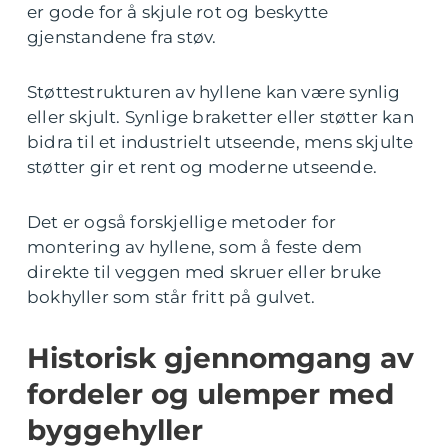
er gode for å skjule rot og beskytte
gjenstandene fra støv.
Støttestrukturen av hyllene kan være synlig
eller skjult. Synlige braketter eller støtter kan
bidra til et industrielt utseende, mens skjulte
støtter gir et rent og moderne utseende.
Det er også forskjellige metoder for
montering av hyllene, som å feste dem
direkte til veggen med skruer eller bruke
bokhyller som står fritt på gulvet.
Historisk gjennomgang av
fordeler og ulemper med
byggehyller